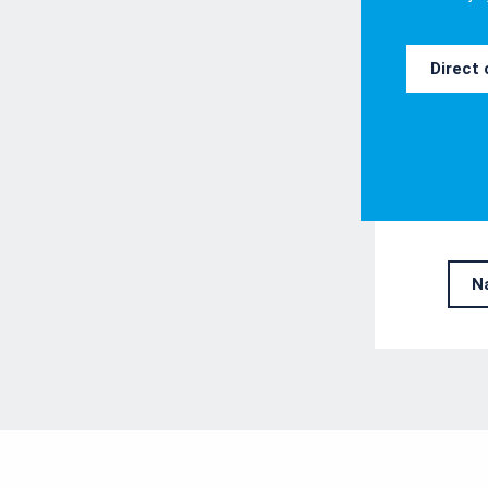
Direct
N