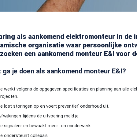
aring als aankomend elektromonteur in de i
amische organisatie waar persoonlijke ontw
 zoeken een aankomend monteur E&I voor d
 ga je doen als aankomend monteur E&I?
e werkt volgens de opgegeven specificaties en planning aan alle ele
rojecten.
e lost storingen op en voert preventief onderhoud uit.
fwijkingen tijdens de uitvoering meld je.
e signaleer en bewaakt meer- en minderwerk.
e ondersteunt collega's.