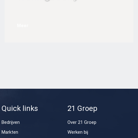
Meer
Quick links
21 Groep
Bedrijven
Over 21 Groep
Markten
Werken bij