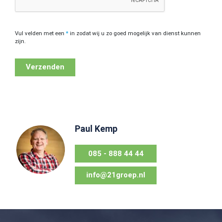
Vul velden met een
*
in zodat wij u zo goed mogelijk van dienst kunnen
zijn.
Verzenden
Paul Kemp
085 - 888 44 44
info@21groep.nl