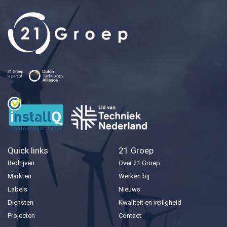
Quick links
21 Groep
Bedrijven
Over 21 Groep
Markten
Werken bij
Labels
Nieuws
Diensten
Kwaliteit en veiligheid
Projecten
Contact