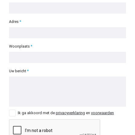
Adres
Woonplaats
Uw bericht
Ik ga akkoord met de
privacyverklaring
en
voorwaarden