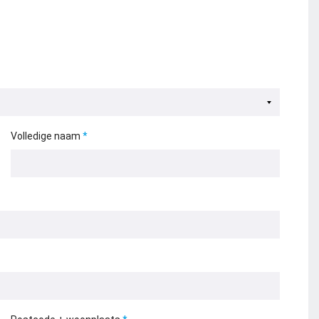
Volledige naam