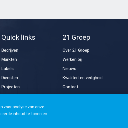
Quick links
21 Groep
Bedrijven
Over 21 Groep
Markten
Werken bij
Labels
Nieuws
Diensten
Kwaliteit en veiligheid
Projecten
Contact
n voor analyse van onze
seerde inhoud te tonen en