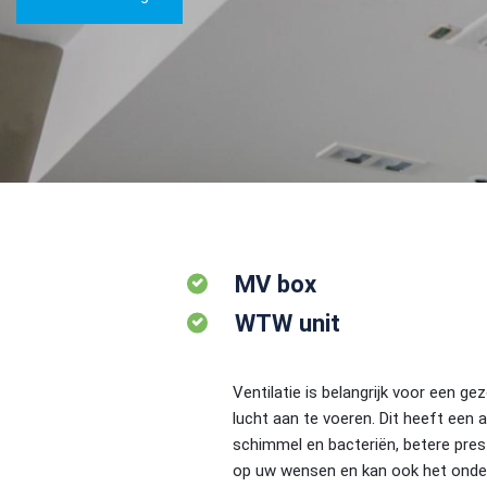
MV box
WTW unit
Ventilatie is belangrijk voor een ge
lucht aan te voeren. Dit heeft een 
schimmel en bacteriën, betere prest
op uw wensen en kan ook het onder