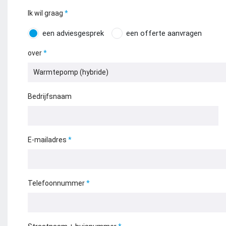
Ik wil graag
een adviesgesprek
een offerte aanvragen
over
Bedrijfsnaam
E-mailadres
Telefoonnummer