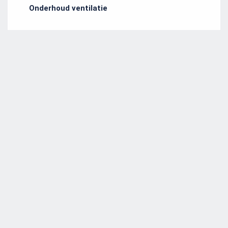
Onderhoud ventilatie