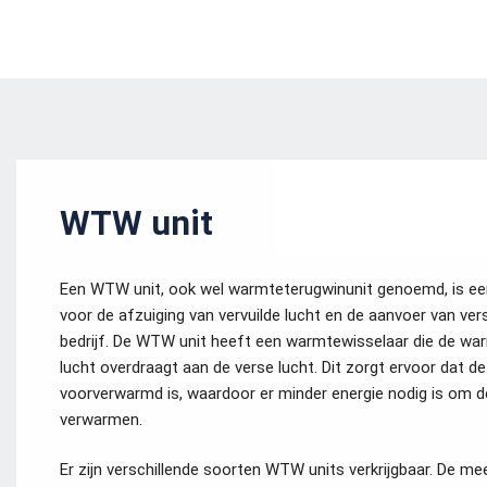
WTW unit
Een WTW unit, ook wel warmteterugwinunit genoemd, is ee
voor de afzuiging van vervuilde lucht en de aanvoer van ver
bedrijf. De WTW unit heeft een warmtewisselaar die de wa
lucht overdraagt aan de verse lucht. Dit zorgt ervoor dat de
voorverwarmd is, waardoor er minder energie nodig is om de
verwarmen.
Er zijn verschillende soorten WTW units verkrijgbaar. De 