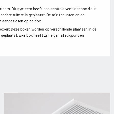
steem: Dit systeem heeft een centrale ventilatiebox die in
andere ruimte is geplaatst. De afzuigpunten en de
jn aangesloten op de box.
eboxen: Deze boxen worden op verschillende plaatsen in de
 geplaatst. Elke box heeft zijn eigen afzuigpunt en