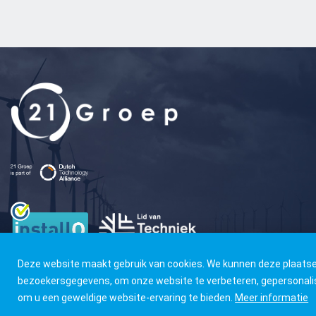
Deze website maakt gebruik van cookies. We kunnen deze plaatse
bezoekersgegevens, om onze website te verbeteren, gepersonali
om u een geweldige website-ervaring te bieden.
Meer informatie