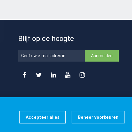
Blijf op de hoogte
Aanmelden





Accepteer alles
Beheer voorkeuren