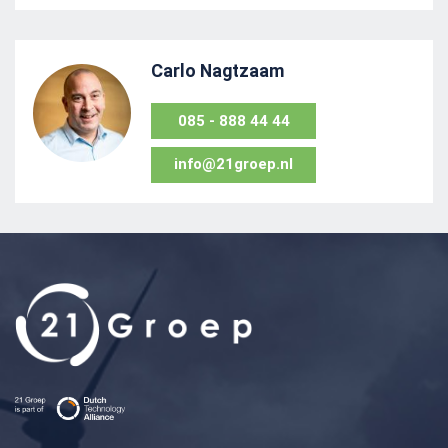
Carlo Nagtzaam
085 - 888 44 44
info@21groep.nl