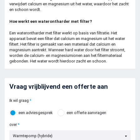
verwijdert calcium en magnesium uit het water, waardoor het zacht
en schoon wordt.
Hoe werkt een waterontharder met filter?
Een waterontharder met filter werkt op basis van filtratie. Het
apparaat bevat een filter dat calcium en magnesium uit het water
filtert. Het filter is gemaakt van een materiaal dat calcium en
magnesium aantrekt. Wanneer hard water door het filter stroomt,
worden de calcium- en magnesiumionen aan het filtermateriaal
gebonden. Het water wordt hierdoor zacht en schoon.
Vraag vrijblijvend een offerte aan
Ik wil graag
een adviesgesprek
een offerte aanvragen
over