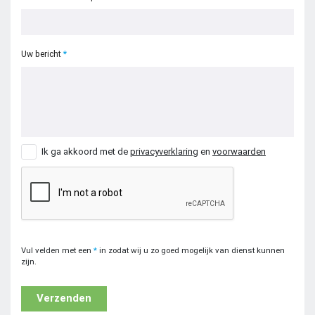
Uw bericht
Ik ga akkoord met de
privacyverklaring
en
voorwaarden
Vul velden met een
*
in zodat wij u zo goed mogelijk van dienst kunnen
zijn.
Verzenden