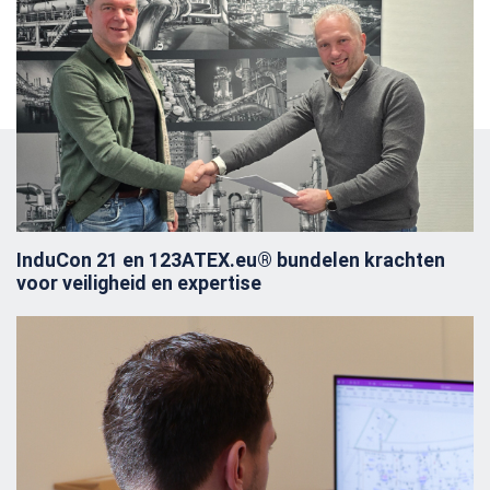
Anderen zochten ook
InduCon 21 en 123ATEX.eu® bundelen krachten
voor veiligheid en expertise