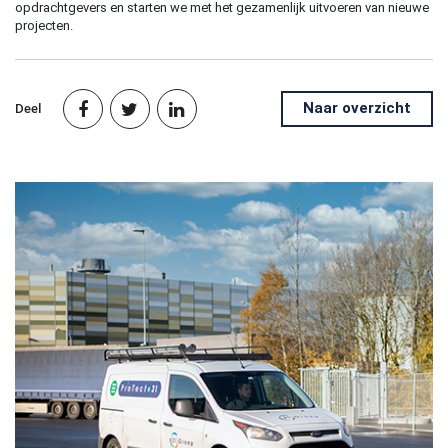
opdrachtgevers en starten we met het gezamenlijk uitvoeren van nieuwe
projecten.
Naar overzicht
Deel


