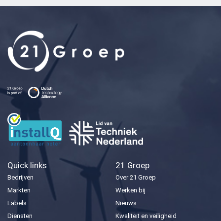
Quick links
21 Groep
Bedrijven
Over 21 Groep
Markten
Werken bij
Labels
Nieuws
Diensten
Kwaliteit en veiligheid