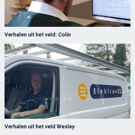
Verhalen uit het veld: Colin
Verhalen uit het veld Wesley