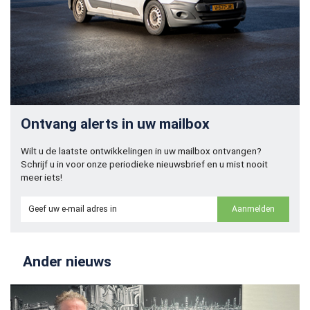
Ontvang alerts in uw mailbox
Wilt u de laatste ontwikkelingen in uw mailbox ontvangen?
Schrijf u in voor onze periodieke nieuwsbrief en u mist nooit
meer iets!
Aanmelden
Zoeken naar
Ander nieuws
