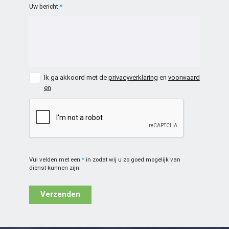
Uw bericht
Ik ga akkoord met de
privacyverklaring
en
voorwaard
en
Vul velden met een
*
in zodat wij u zo goed mogelijk van
dienst kunnen zijn.
Verzenden