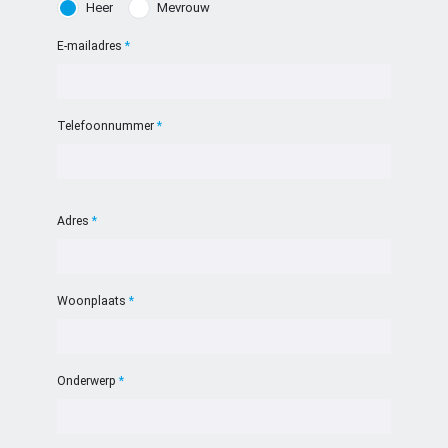
Heer
Mevrouw
E-mailadres
Telefoonnummer
Adres
Woonplaats
Onderwerp