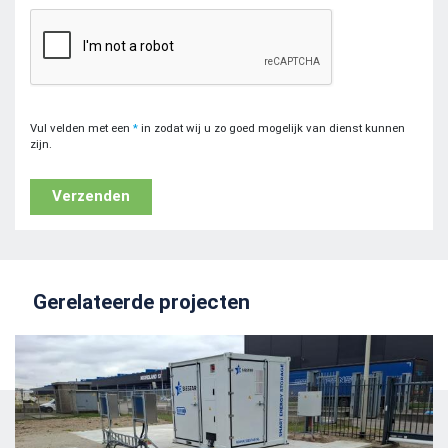
Vul velden met een
*
in zodat wij u zo goed mogelijk van dienst kunnen
zijn.
Verzenden
Gerelateerde projecten