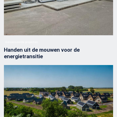
Gerealiseerde projecten
Handen uit de mouwen voor de
energietransitie