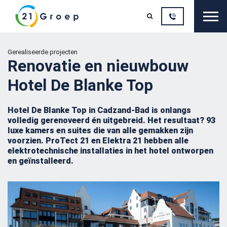
Sluit

Gerealiseerde projecten
Renovatie en nieuwbouw
Hotel De Blanke Top
Hotel De Blanke Top in Cadzand-Bad is onlangs
volledig gerenoveerd én uitgebreid. Het resultaat? 93
luxe kamers en suites die van alle gemakken zijn
voorzien. ProTect 21 en Elektra 21 hebben alle
elektrotechnische installaties in het hotel ontworpen
en geïnstalleerd.