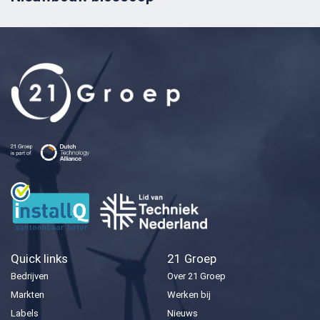
Quick links
21 Groep
Bedrijven
Over 21 Groep
Markten
Werken bij
Labels
Nieuws