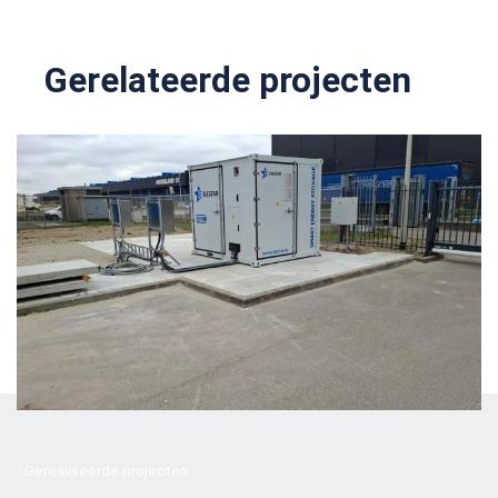
Gerelateerde projecten
Gerealiseerde projecten