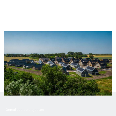
Gerealiseerde projecten