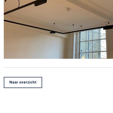
Naar overzicht