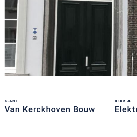
KLANT
BEDRIJF
Van Kerckhoven Bouw
Elekt