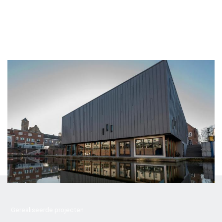
Gerealiseerde projecten