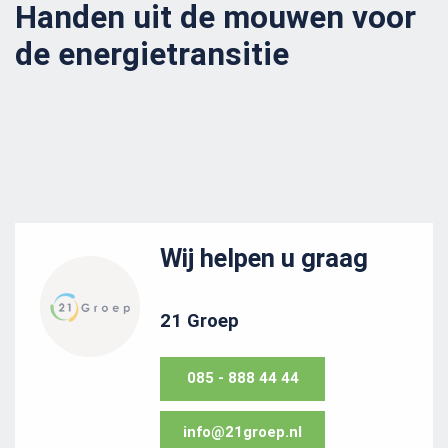
Handen uit de mouwen voor
de energietransitie
Wij helpen u graag
21 Groep
085 - 888 44 44
info@21groep.nl