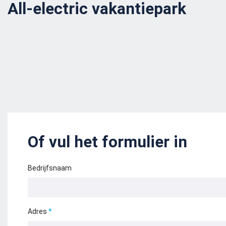
All-electric vakantiepark
Of vul het formulier in
Bedrijfsnaam
Adres