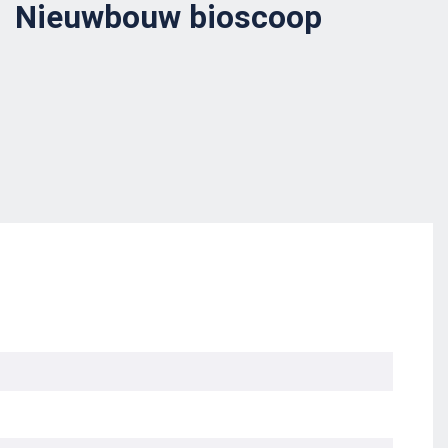
Nieuwbouw bioscoop