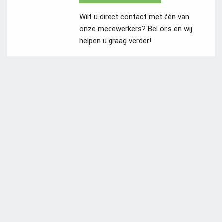
Wilt u direct contact met één van
onze medewerkers? Bel ons en wij
helpen u graag verder!