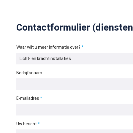
Contactformulier (diensten
Waar wilt u meer informatie over?
Bedrijfsnaam
E-mailadres
Uw bericht