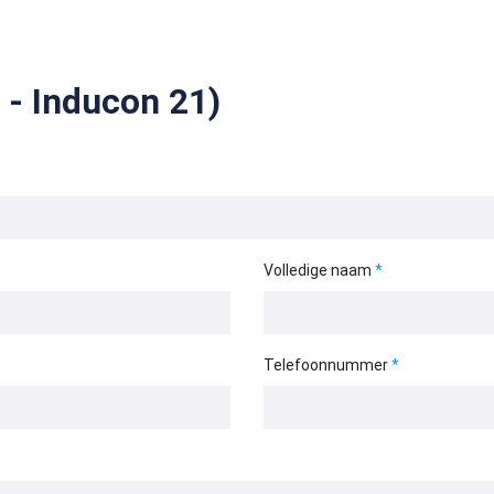
 - Inducon 21)
Volledige naam
Telefoonnummer