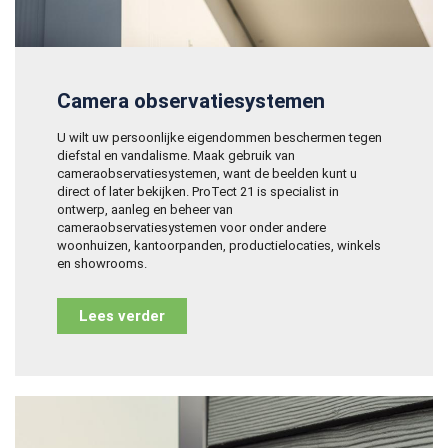
Camera observatiesystemen
U wilt uw persoonlijke eigendommen beschermen tegen
diefstal en vandalisme. Maak gebruik van
cameraobservatiesystemen, want de beelden kunt u
direct of later bekijken. ProTect 21 is specialist in
ontwerp, aanleg en beheer van
cameraobservatiesystemen voor onder andere
woonhuizen, kantoorpanden, productielocaties, winkels
en showrooms.
Lees verder