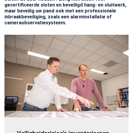
gecertificeerde sloten en beveiligd hang- en sluitwerk,
maar beveilig uw pand ook met een professionele
inbraakbeveiliging, zoals een alarminstallatie of
cameraobservatiesysteem.