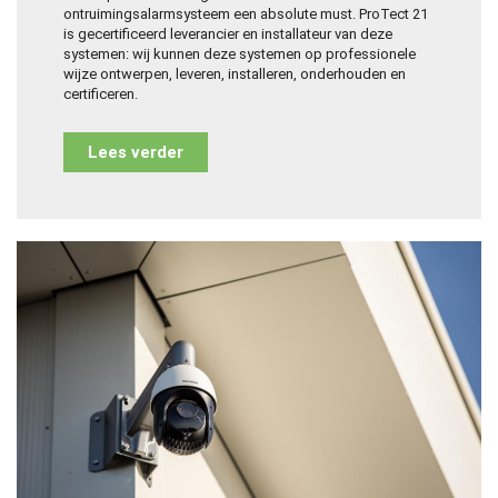
ontruimingsalarmsysteem een absolute must. ProTect 21
is gecertificeerd leverancier en installateur van deze
systemen: wij kunnen deze systemen op professionele
wijze ontwerpen, leveren, installeren, onderhouden en
certificeren.
Lees verder