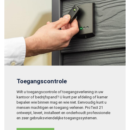
Toegangscontrole
Wilt u toegangscontrole of toegangsverlening in uw
kantoor of bedrijfspand? U kunt per afdeling of kamer
bepalen wie binnen mag en wie niet. Eenvoudig kunt u
mensen machtigen en toegang verlenen. ProTect 21
ontwerpt, levert, installeert en onderhoudt professionele
en zeer gebruiksvriendelijke toegangssystemen.