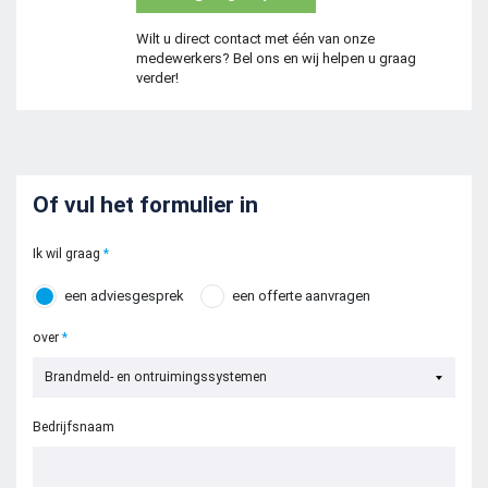
Wilt u direct contact met één van onze
medewerkers? Bel ons en wij helpen u graag
verder!
Of vul het formulier in
Ik wil graag
een adviesgesprek
een offerte aanvragen
over
Bedrijfsnaam