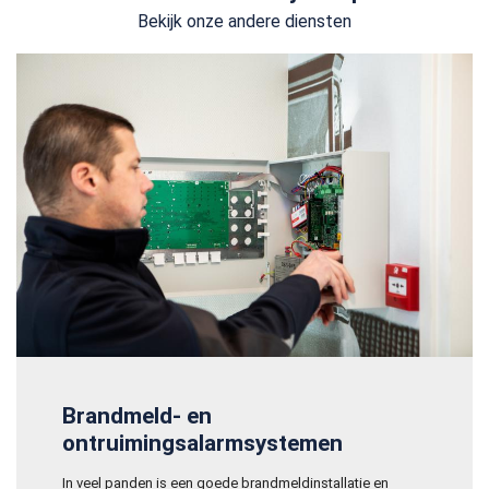
Bekijk onze andere diensten
Brandmeld- en
ontruimingsalarmsystemen
In veel panden is een goede brandmeldinstallatie en