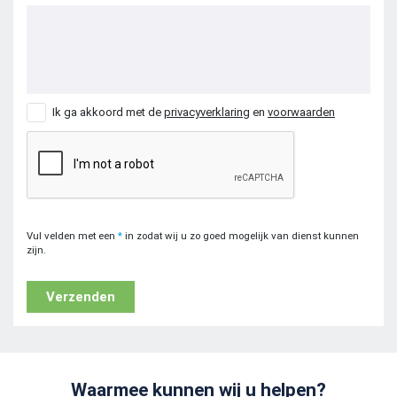
Ik ga akkoord met de
privacyverklaring
en
voorwaarden
Vul velden met een
*
in zodat wij u zo goed mogelijk van dienst kunnen
zijn.
Verzenden
Waarmee kunnen wij u helpen?