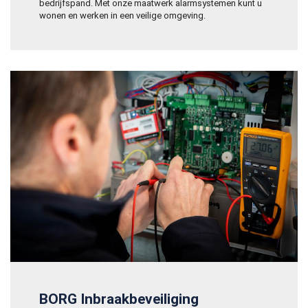
bedrijfspand. Met onze maatwerk alarmsystemen kunt u
wonen en werken in een veilige omgeving.
BORG Inbraakbeveiliging