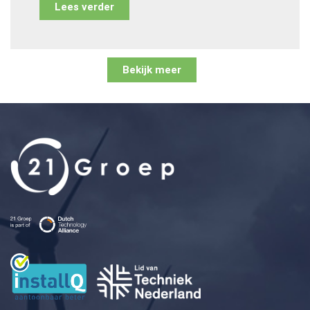
Lees verder
Bekijk meer