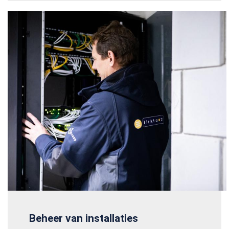
Beheer van installaties