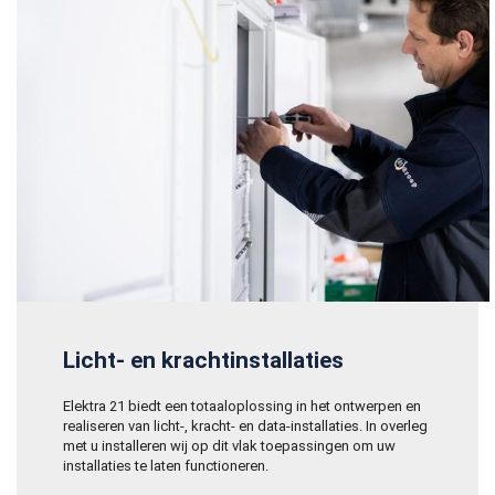
Licht- en krachtinstallaties
Elektra 21 biedt een totaaloplossing in het ontwerpen en
realiseren van licht-, kracht- en data-installaties. In overleg
met u installeren wij op dit vlak toepassingen om uw
installaties te laten functioneren.