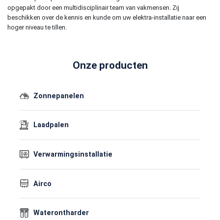
opgepakt door een multidisciplinair team van vakmensen. Zij
beschikken over de kennis en kunde om uw elektra-installatie naar een
hoger niveau te tillen.
Onze producten
Zonnepanelen
Laadpalen
Verwarmingsinstallatie
Airco
Waterontharder