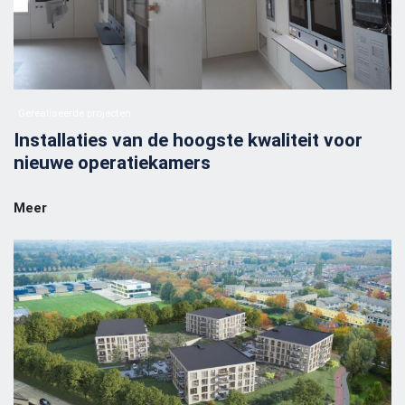
Gerealiseerde projecten
Installaties van de hoogste kwaliteit voor
nieuwe operatiekamers
Meer