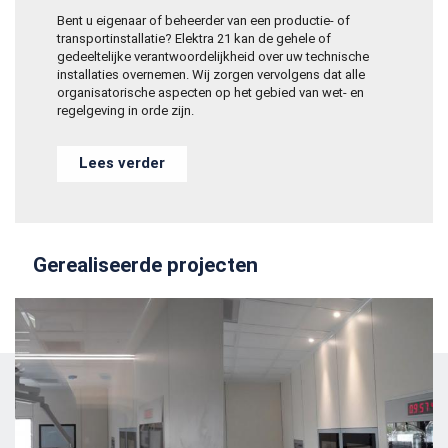
Bent u eigenaar of beheerder van een productie- of
transportinstallatie?
Elektra 21 kan de gehele of
gedeeltelijke verantwoordelijkheid over uw technische
installaties overnemen. Wij zorgen vervolgens dat alle
organisatorische aspecten op het gebied van wet- en
regelgeving in orde zijn.
Lees verder
Gerealiseerde projecten