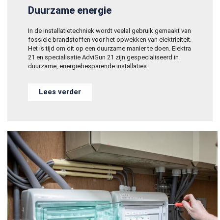
Duurzame energie
In de installatietechniek wordt veelal gebruik gemaakt van
fossiele brandstoffen voor het opwekken van elektriciteit.
Het is tijd om dit op een duurzame manier te doen. Elektra
21 en specialisatie AdviSun 21 zijn gespecialiseerd in
duurzame, energiebesparende installaties.
Lees verder
Zoeken naar