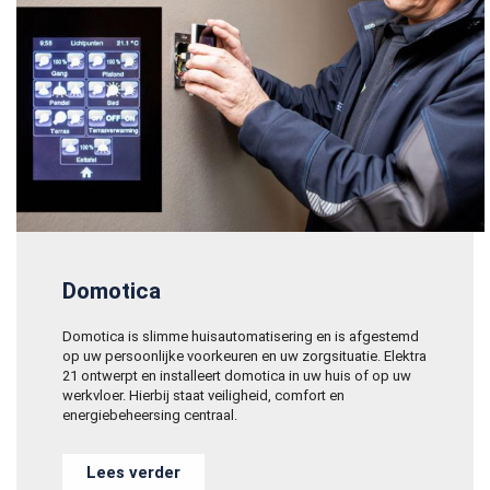
Domotica
Domotica is slimme huisautomatisering en is afgestemd
op uw persoonlijke voorkeuren en uw zorgsituatie. Elektra
21 ontwerpt en installeert domotica in uw huis of op uw
werkvloer.
Hierbij staat veiligheid, comfort en
energiebeheersing centraal.
Lees verder