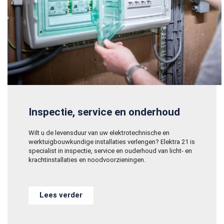

Anderen zochten ook
Inspectie, service en onderhoud
Wilt u de levensduur van uw elektrotechnische en
werktuigbouwkundige installaties verlengen? Elektra 21 is
specialist in inspectie, service en ouderhoud van
licht- en
krachtinstallaties en noodvoorzieningen.
Lees verder