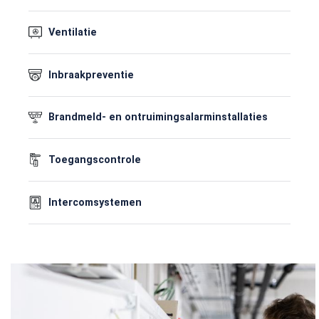
Ventilatie
Inbraakpreventie
Brandmeld- en ontruimingsalarminstallaties
Toegangscontrole
Intercomsystemen