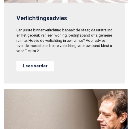
Verlichtingsadvies
Een juiste binnenverlichting bepaalt de sfeer, de uitstraling
en het gebruik van een woning, bedrijfspand of algemene
ruimte. Hoe is de verlichting in uw ruimte? Voor advies
over de mooiste en beste verlichting voor uw pand kiest u
voor Elektra 21.
Lees verder