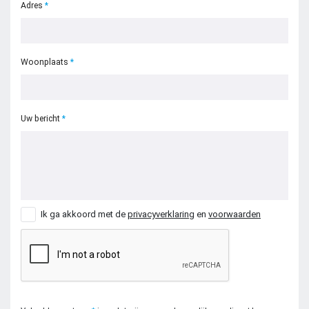
Adres
Woonplaats
Uw bericht
Ik ga akkoord met de
privacyverklaring
en
voorwaarden