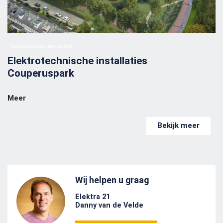
Gerealiseerde projecten
Elektrotechnische installaties
Couperuspark
Meer
Bekijk meer
Wij helpen u graag
Elektra 21
Danny van de Velde