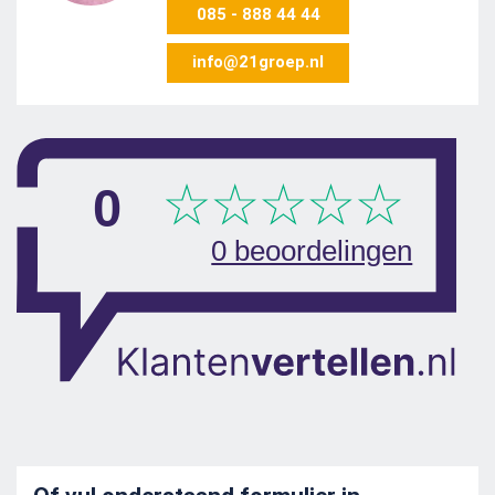
085 - 888 44 44
info@21groep.nl