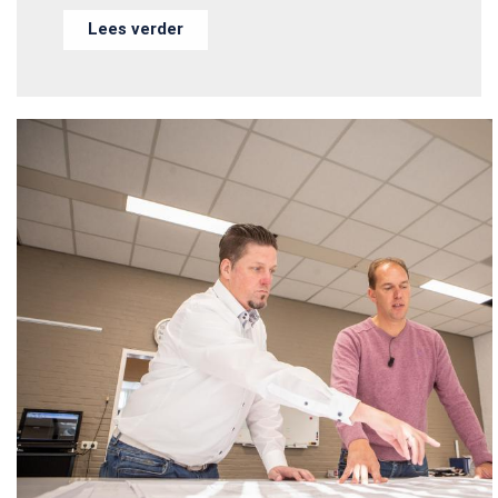
Lees verder